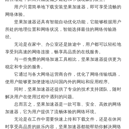
用户只需简单地下载安装坚果加速器，即可享受流畅的
网络体验。
坚果加速器还具有智能自动优化功能，它能够根据用户
所处的地理位置和网络状况，智能选择最佳的网络传输路
径。
无论是在家中、办公室还是旅途中，用户都可以轻松地
享受到高速的网络连接，畅享高品质的在线服务。
与一些免费的网络加速工具相比，坚果加速器提供更为
稳定和专业的服务。
它通过与各大网络运营商合作，优化了网络传输线路，
使用户能够更加便捷地访问国内外的网站和应用程序。
同时，坚果加速器还提供了专业的技术支持团队，随时
解决用户在使用过程中遇到的问题。
总而言之，坚果加速器是一款可靠、安全、高效的网络
加速器，它为用户提供了流畅体验的网络环境。
无论是在工作中需要快速上传和下载文件，还是在休闲
时享受高品质的娱乐内容，坚果加速器都能帮助你解决网络