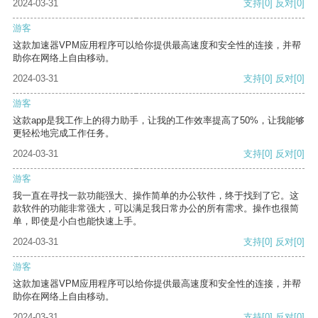
2024-03-31
支持
[0]
反对
[0]
游客
这款加速器VPM应用程序可以给你提供最高速度和安全性的连接，并帮
助你在网络上自由移动。
2024-03-31
支持
[0]
反对
[0]
游客
这款app是我工作上的得力助手，让我的工作效率提高了50%，让我能够
更轻松地完成工作任务。
2024-03-31
支持
[0]
反对
[0]
游客
我一直在寻找一款功能强大、操作简单的办公软件，终于找到了它。这
款软件的功能非常强大，可以满足我日常办公的所有需求。操作也很简
单，即使是小白也能快速上手。
2024-03-31
支持
[0]
反对
[0]
游客
这款加速器VPM应用程序可以给你提供最高速度和安全性的连接，并帮
助你在网络上自由移动。
2024-03-31
支持
[0]
反对
[0]