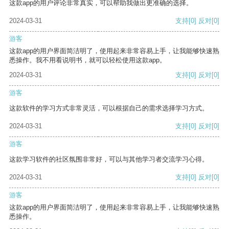
这款app的用户评论非常真实，可以帮助我做出更准确的选择。
2024-03-31
支持
[0]
反对
[0]
游客
这款app的用户界面简洁明了，使用起来非常容易上手，让我能够快速熟
悉操作。我不用看说明书，就可以轻松使用这款app。
2024-03-31
支持
[0]
反对
[0]
游客
这款软件的学习方式非常灵活，可以根据自己的需求选择学习方式。
2024-03-31
支持
[0]
反对
[0]
游客
这款学习软件的社区氛围非常好，可以与其他学习者交流学习心得。
2024-03-31
支持
[0]
反对
[0]
游客
这款app的用户界面简洁明了，使用起来非常容易上手，让我能够快速熟
悉操作。