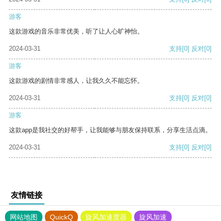
游客
这款游戏的音乐非常优美，听了让人心旷神怡。
2024-03-31
支持
[0]
反对
[0]
游客
这款游戏的剧情非常感人，让我久久不能忘怀。
2024-03-31
支持
[0]
反对
[0]
游客
这款app是我社交的好帮手，让我能够与朋友保持联系，分享生活点滴。
2024-03-31
支持
[0]
反对
[0]
友情链接
网站地图
QuickQ
旋风加速度器
旋风加速