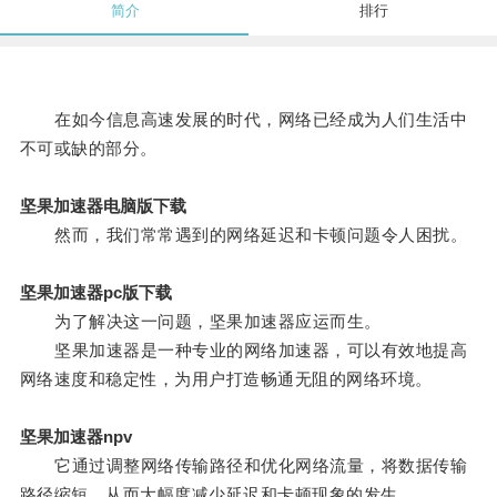
简介
排行
在如今信息高速发展的时代，网络已经成为人们生活中
不可或缺的部分。
坚果加速器电脑版下载
然而，我们常常遇到的网络延迟和卡顿问题令人困扰。
坚果加速器pc版下载
为了解决这一问题，坚果加速器应运而生。
坚果加速器是一种专业的网络加速器，可以有效地提高
网络速度和稳定性，为用户打造畅通无阻的网络环境。
坚果加速器npv
它通过调整网络传输路径和优化网络流量，将数据传输
路径缩短，从而大幅度减少延迟和卡顿现象的发生。