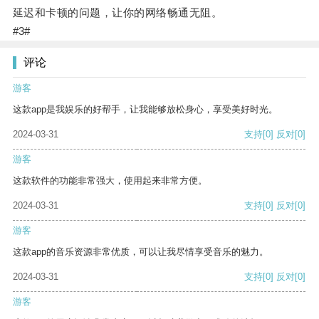
延迟和卡顿的问题，让你的网络畅通无阻。
#3#
评论
游客
这款app是我娱乐的好帮手，让我能够放松身心，享受美好时光。
2024-03-31
支持
[0]
反对
[0]
游客
这款软件的功能非常强大，使用起来非常方便。
2024-03-31
支持
[0]
反对
[0]
游客
这款app的音乐资源非常优质，可以让我尽情享受音乐的魅力。
2024-03-31
支持
[0]
反对
[0]
游客