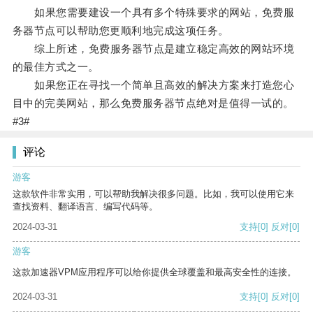
如果您需要建设一个具有多个特殊要求的网站，免费服
务器节点可以帮助您更顺利地完成这项任务。
综上所述，免费服务器节点是建立稳定高效的网站环境
的最佳方式之一。
如果您正在寻找一个简单且高效的解决方案来打造您心
目中的完美网站，那么免费服务器节点绝对是值得一试的。
#3#
评论
游客
这款软件非常实用，可以帮助我解决很多问题。比如，我可以使用它来
查找资料、翻译语言、编写代码等。
2024-03-31
支持
[0]
反对
[0]
游客
这款加速器VPM应用程序可以给你提供全球覆盖和最高安全性的连接。
2024-03-31
支持
[0]
反对
[0]