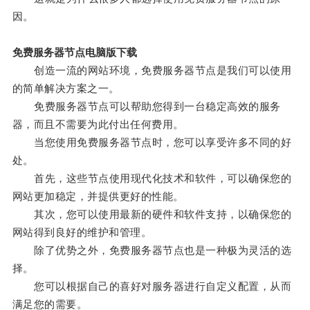
因。
免费服务器节点电脑版下载
创造一流的网站环境，免费服务器节点是我们可以使用
的简单解决方案之一。
免费服务器节点可以帮助您得到一台稳定高效的服务
器，而且不需要为此付出任何费用。
当您使用免费服务器节点时，您可以享受许多不同的好
处。
首先，这些节点使用现代化技术和软件，可以确保您的
网站更加稳定，并提供更好的性能。
其次，您可以使用最新的硬件和软件支持，以确保您的
网站得到良好的维护和管理。
除了优势之外，免费服务器节点也是一种极为灵活的选
择。
您可以根据自己的喜好对服务器进行自定义配置，从而
满足您的需要。