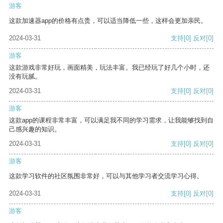
游客
这款加速器app的价格有点贵，可以适当降低一些，这样会更加亲民。
2024-03-31
支持
[0]
反对
[0]
游客
这款游戏非常好玩，画面精美，玩法丰富。我已经玩了好几个小时，还
没有玩腻。
2024-03-31
支持
[0]
反对
[0]
游客
这款app的课程非常丰富，可以满足我不同的学习需求，让我能够找到自
己感兴趣的知识。
2024-03-31
支持
[0]
反对
[0]
游客
这款学习软件的社区氛围非常好，可以与其他学习者交流学习心得。
2024-03-31
支持
[0]
反对
[0]
游客