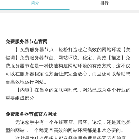
简介
排行
免费服务器节点官网
】免费服务器节点：轻松打造稳定高效的网站环境【关
键词】免费服务器节点、网站环境、稳定、高效【描述】免
费服务器节点是一种快速构建网站环境的有效方式，这不仅
可以在服务器稳定性方面让您完全放心，而且还可以帮助您
更高效地运行网站。
【内容】在当今的互联网时代，网站已成为各个行业的
重要组成部分。
免费服务器节点官方网址
无论您手中有一个在线商店、博客、论坛，还是其他类
型的网站，一个稳定且高效的网站环境都是非常必要的。
这就是为什么很多人都选择使用免费服务器节点的原