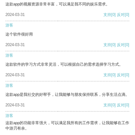
这款app的视频资源非常丰富，可以满足我不同的娱乐需求。
2024-03-31
支持
[0]
反对
[0]
游客
这个软件很好用
2024-03-31
支持
[0]
反对
[0]
游客
这款软件的学习方式非常灵活，可以根据自己的需求选择学习方式。
2024-03-31
支持
[0]
反对
[0]
游客
这款app是我社交的好帮手，让我能够与朋友保持联系，分享生活点滴。
2024-03-31
支持
[0]
反对
[0]
游客
这款app的功能非常强大，可以满足我所有的工作需求，让我能够在工作
中游刃有余。