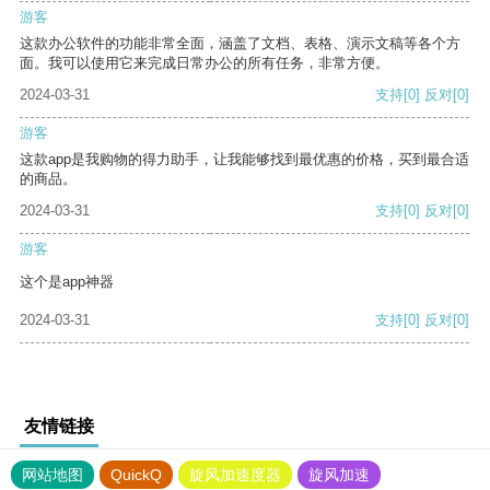
游客
这款办公软件的功能非常全面，涵盖了文档、表格、演示文稿等各个方
面。我可以使用它来完成日常办公的所有任务，非常方便。
2024-03-31
支持
[0]
反对
[0]
游客
这款app是我购物的得力助手，让我能够找到最优惠的价格，买到最合适
的商品。
2024-03-31
支持
[0]
反对
[0]
游客
这个是app神器
2024-03-31
支持
[0]
反对
[0]
友情链接
网站地图
QuickQ
旋风加速度器
旋风加速