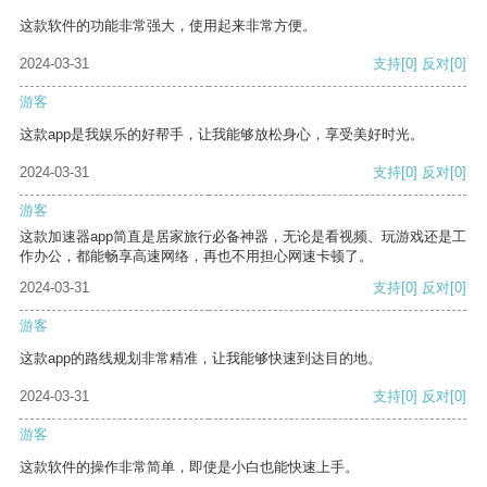
这款软件的功能非常强大，使用起来非常方便。
2024-03-31
支持
[0]
反对
[0]
游客
这款app是我娱乐的好帮手，让我能够放松身心，享受美好时光。
2024-03-31
支持
[0]
反对
[0]
游客
这款加速器app简直是居家旅行必备神器，无论是看视频、玩游戏还是工
作办公，都能畅享高速网络，再也不用担心网速卡顿了。
2024-03-31
支持
[0]
反对
[0]
游客
这款app的路线规划非常精准，让我能够快速到达目的地。
2024-03-31
支持
[0]
反对
[0]
游客
这款软件的操作非常简单，即使是小白也能快速上手。