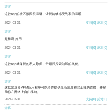
游客
这款app的社区氛围很温馨，让我能够感受到家的温暖。
2024-03-31
支持
[0]
反对
[0]
游客
超棒啊 好用
2024-03-31
支持
[0]
反对
[0]
游客
这款app就像我的私人导师，带领我探索知识的奥秘。
2024-03-31
支持
[0]
反对
[0]
游客
这款加速器VPM应用程序可以给你提供最高速度和安全性的连接，并帮
助你在网络上自由移动。
2024-03-31
支持
[0]
反对
[0]
游客