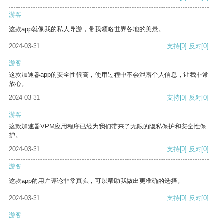
游客
这款app就像我的私人导游，带我领略世界各地的美景。
2024-03-31
支持
[0]
反对
[0]
游客
这款加速器app的安全性很高，使用过程中不会泄露个人信息，让我非常
放心。
2024-03-31
支持
[0]
反对
[0]
游客
这款加速器VPM应用程序已经为我们带来了无限的隐私保护和安全性保
护。
2024-03-31
支持
[0]
反对
[0]
游客
这款app的用户评论非常真实，可以帮助我做出更准确的选择。
2024-03-31
支持
[0]
反对
[0]
游客