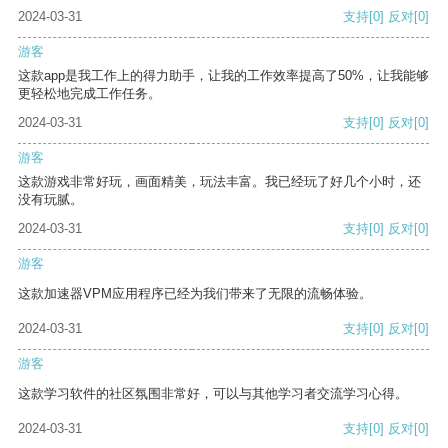
2024-03-31
支持
[0]
反对
[0]
游客
这款app是我工作上的得力助手，让我的工作效率提高了50%，让我能够
更轻松地完成工作任务。
2024-03-31
支持
[0]
反对
[0]
游客
这款游戏非常好玩，画面精美，玩法丰富。我已经玩了好几个小时，还
没有玩腻。
2024-03-31
支持
[0]
反对
[0]
游客
这款加速器VPM应用程序已经为我们带来了无限的流畅体验。
2024-03-31
支持
[0]
反对
[0]
游客
这款学习软件的社区氛围非常好，可以与其他学习者交流学习心得。
2024-03-31
支持
[0]
反对
[0]