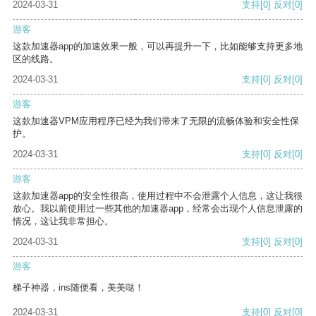
2024-03-31
支持
[0]
反对
[0]
游客
这款加速器app的加速效果一般，可以再提升一下，比如能够支持更多地
区的线路。
2024-03-31
支持
[0]
反对
[0]
游客
这款加速器VPM应用程序已经为我们带来了无限的流畅体验和安全性保
护。
2024-03-31
支持
[0]
反对
[0]
游客
这款加速器app的安全性很高，使用过程中不会泄露个人信息，这让我很
放心。我以前使用过一些其他的加速器app，经常会出现个人信息泄露的
情况，这让我非常担心。
2024-03-31
支持
[0]
反对
[0]
游客
梯子神器，ins随便看，美美哒！
2024-03-31
支持
[0]
反对
[0]