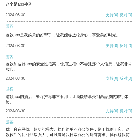
这个是app神器
2024-03-30
支持
[0]
反对
[0]
游客
这款app是我娱乐的好帮手，让我能够放松身心，享受美好时光。
2024-03-30
支持
[0]
反对
[0]
游客
这款加速器app的安全性很高，使用过程中不会泄露个人信息，让我非常
放心。
2024-03-30
支持
[0]
反对
[0]
游客
这款app的酒店、餐厅推荐非常有用，让我能够享受到高品质的旅行体
验。
2024-03-30
支持
[0]
反对
[0]
游客
我一直在寻找一款功能强大、操作简单的办公软件，终于找到了它。这
款软件的功能非常强大，可以满足我日常办公的所有需求。操作也很简