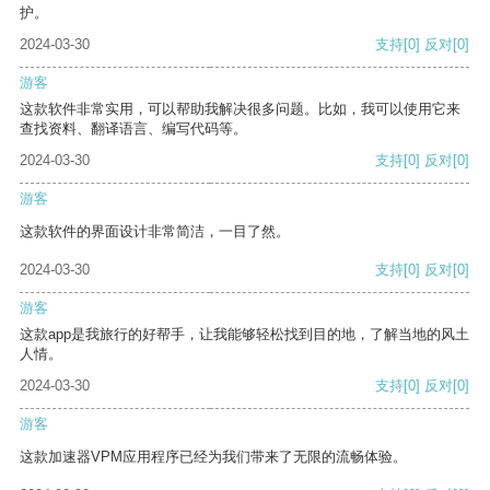
护。
2024-03-30
支持
[0]
反对
[0]
游客
这款软件非常实用，可以帮助我解决很多问题。比如，我可以使用它来
查找资料、翻译语言、编写代码等。
2024-03-30
支持
[0]
反对
[0]
游客
这款软件的界面设计非常简洁，一目了然。
2024-03-30
支持
[0]
反对
[0]
游客
这款app是我旅行的好帮手，让我能够轻松找到目的地，了解当地的风土
人情。
2024-03-30
支持
[0]
反对
[0]
游客
这款加速器VPM应用程序已经为我们带来了无限的流畅体验。