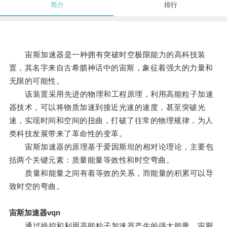
简介
排行
宙斯加速器是一种拥有突破时空极限能力的高科技装
置，其名字来自古希腊神话中的宙斯，象征着强大的力量和
无限的可能性。
该装置采用先进的物理和工程原理，利用高能粒子加速
器技术，可以将物质加速到接近光速的速度，甚至突破光
速，实现时间和空间的扭曲，打破了往常的物理规律，为人
类科技发展带来了革命性的变革。
宙斯加速器的原理基于爱因斯坦的相对论理论，主要包
括两个关键元素：质量能量等效性和时空弯曲。
质量和能量之间有着等效的关系，而能量的积累可以导
致时空的弯曲。
宙斯加速器vqn
通过操控和利用高能粒子加速器产生的强大能量，宙斯