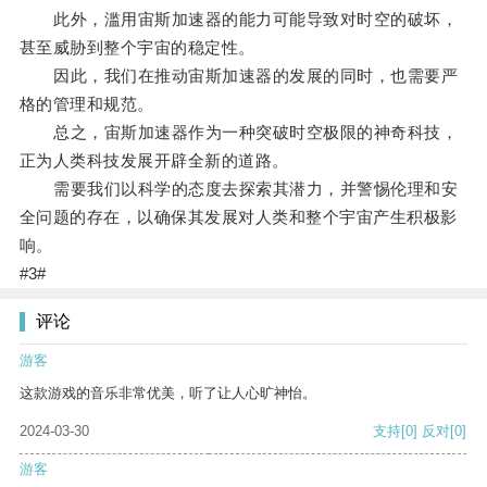
此外，滥用宙斯加速器的能力可能导致对时空的破坏，
甚至威胁到整个宇宙的稳定性。
因此，我们在推动宙斯加速器的发展的同时，也需要严
格的管理和规范。
总之，宙斯加速器作为一种突破时空极限的神奇科技，
正为人类科技发展开辟全新的道路。
需要我们以科学的态度去探索其潜力，并警惕伦理和安
全问题的存在，以确保其发展对人类和整个宇宙产生积极影
响。
#3#
评论
游客
这款游戏的音乐非常优美，听了让人心旷神怡。
2024-03-30
支持
[0]
反对
[0]
游客