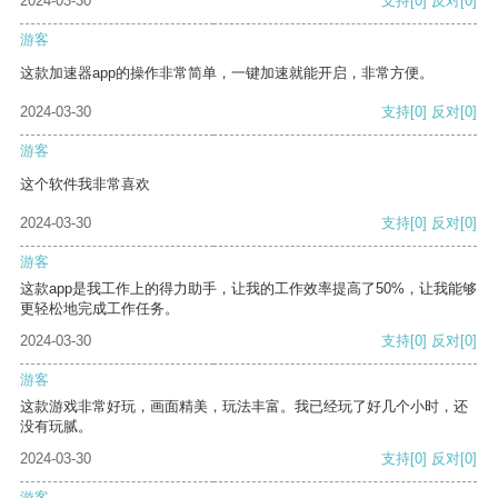
2024-03-30
支持
[0]
反对
[0]
游客
这款加速器app的操作非常简单，一键加速就能开启，非常方便。
2024-03-30
支持
[0]
反对
[0]
游客
这个软件我非常喜欢
2024-03-30
支持
[0]
反对
[0]
游客
这款app是我工作上的得力助手，让我的工作效率提高了50%，让我能够
更轻松地完成工作任务。
2024-03-30
支持
[0]
反对
[0]
游客
这款游戏非常好玩，画面精美，玩法丰富。我已经玩了好几个小时，还
没有玩腻。
2024-03-30
支持
[0]
反对
[0]
游客