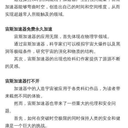
加速器能够弯曲时空，创造出自己的时间和空间维度，从而
实现超越常人所能触及的领域。
宙斯加速器免费永久加速
宙斯加速器的应用无限，首先体现在物理学领域。
通过宙斯加速器，科学家们可以模拟宇宙大爆炸以及黑
洞等极端条件，研究宇宙的演化和物质的结构。
其次，宙斯加速器的出现也给科幻作家提供了源源不断
的灵感。
宙斯加速器打不开
加速器中的人造宇宙被应用于各类科幻作品，为读者带
来截然不同的体验。
然而，宙斯加速器也带来了一些重大的伦理和安全问
题。
首先，如何在突破时空极限的同时保持人类的安全和健
康是一个巨大的挑战。