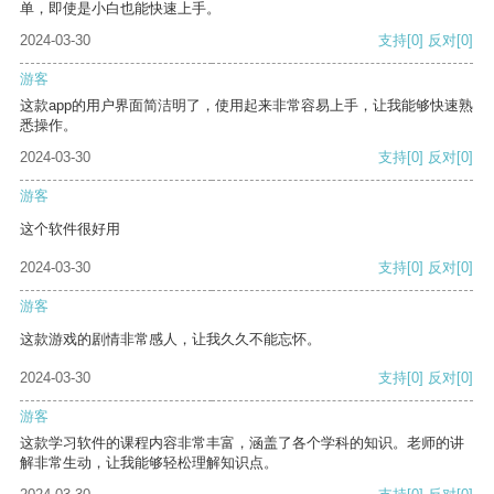
单，即使是小白也能快速上手。
2024-03-30
支持
[0]
反对
[0]
游客
这款app的用户界面简洁明了，使用起来非常容易上手，让我能够快速熟
悉操作。
2024-03-30
支持
[0]
反对
[0]
游客
这个软件很好用
2024-03-30
支持
[0]
反对
[0]
游客
这款游戏的剧情非常感人，让我久久不能忘怀。
2024-03-30
支持
[0]
反对
[0]
游客
这款学习软件的课程内容非常丰富，涵盖了各个学科的知识。老师的讲
解非常生动，让我能够轻松理解知识点。