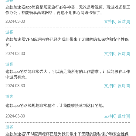
这款加速器app简直是居家旅行必备神器，无论是看视频、玩游戏还是工
作办公，都能畅享高速网络，再也不用担心网速卡顿了。
2024-03-30
支持
[0]
反对
[0]
游客
这款加速器VPM应用程序已经为我们带来了无限的隐私保护和安全性保
护。
2024-03-30
支持
[0]
反对
[0]
游客
这款app的功能非常强大，可以满足我所有的工作需求，让我能够在工作
中游刃有余。
2024-03-30
支持
[0]
反对
[0]
游客
这款app的路线规划非常精准，让我能够快速到达目的地。
2024-03-30
支持
[0]
反对
[0]
游客
这款加速器VPM应用程序已经为我们带来了无限的隐私保护和安全性保