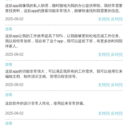
这款app就像我的私人助理，随时随地为我的办公提供帮助。我经常需要
查找资料，这款app的搜索功能非常强大，能够快速找到我需要的信息。
2025-09-02
支持
[0]
反对
[0]
游客
这款app让我的工作效率提高了50%，让我能够更轻松地完成工作任务。
我以前经常加班，现在有了这个app，我可以提前下班，有更多的时间陪
伴家人。
2025-09-02
支持
[0]
反对
[0]
游客
这款app的功能非常强大，可以满足我所有的工作需求。我可以使用它来
编辑文档、制作演示文稿、管理日程安排等。
2025-09-02
支持
[0]
反对
[0]
游客
这款软件的设计非常人性化，使用起来非常舒服。
2025-09-02
支持
[0]
反对
[0]
游客