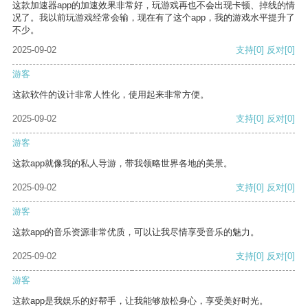
这款加速器app的加速效果非常好，玩游戏再也不会出现卡顿、掉线的情
况了。我以前玩游戏经常会输，现在有了这个app，我的游戏水平提升了
不少。
2025-09-02
支持
[0]
反对
[0]
游客
这款软件的设计非常人性化，使用起来非常方便。
2025-09-02
支持
[0]
反对
[0]
游客
这款app就像我的私人导游，带我领略世界各地的美景。
2025-09-02
支持
[0]
反对
[0]
游客
这款app的音乐资源非常优质，可以让我尽情享受音乐的魅力。
2025-09-02
支持
[0]
反对
[0]
游客
这款app是我娱乐的好帮手，让我能够放松身心，享受美好时光。