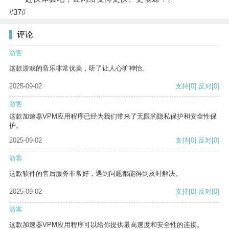
#37#
评论
游客
这款游戏的音乐非常优美，听了让人心旷神怡。
2025-09-02
支持
[0]
反对
[0]
游客
这款加速器VPM应用程序已经为我们带来了无限的隐私保护和安全性保
护。
2025-09-02
支持
[0]
反对
[0]
游客
这款软件的售后服务非常好，遇到问题都能得到及时解决。
2025-09-02
支持
[0]
反对
[0]
游客
这款加速器VPM应用程序可以给你提供最高速度和安全性的连接。