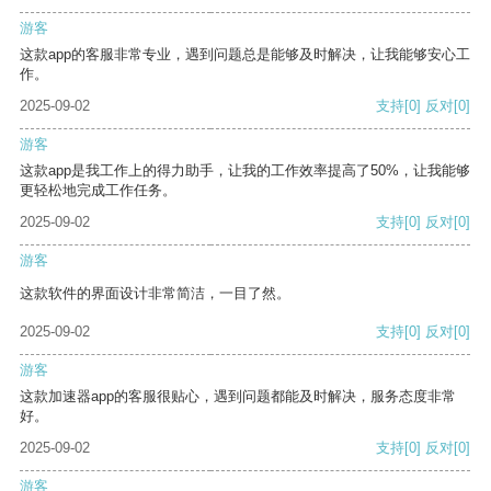
游客
这款app的客服非常专业，遇到问题总是能够及时解决，让我能够安心工
作。
2025-09-02
支持
[0]
反对
[0]
游客
这款app是我工作上的得力助手，让我的工作效率提高了50%，让我能够
更轻松地完成工作任务。
2025-09-02
支持
[0]
反对
[0]
游客
这款软件的界面设计非常简洁，一目了然。
2025-09-02
支持
[0]
反对
[0]
游客
这款加速器app的客服很贴心，遇到问题都能及时解决，服务态度非常
好。
2025-09-02
支持
[0]
反对
[0]
游客