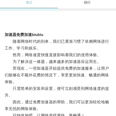
简介
排行
加速器免费加速biubiu
随着网络时代的到来，我们已逐渐习惯了依赖网络进行
工作、学习和娱乐。
然而，网络速度快慢直接影响着我们的使用体验。
为了解决这一难题，越来越多的加速器应运而生。
而现在，一些加速器开始提供免费的加速服务，让用户
们能够在不额外花费的情况下，享受更加快速、畅通的网络
体验。
只需简单的安装和设置，便可立刻感受到网络速度的提
升。
因此，通过免费加速器的帮助，我们可以更加轻松地畅
享无忧的网络体验。
赶快体验吧，让网络变得更快、更畅通！。