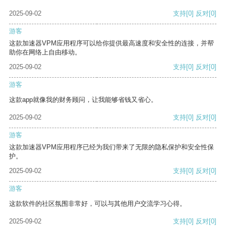
2025-09-02
支持
[0]
反对
[0]
游客
这款加速器VPM应用程序可以给你提供最高速度和安全性的连接，并帮
助你在网络上自由移动。
2025-09-02
支持
[0]
反对
[0]
游客
这款app就像我的财务顾问，让我能够省钱又省心。
2025-09-02
支持
[0]
反对
[0]
游客
这款加速器VPM应用程序已经为我们带来了无限的隐私保护和安全性保
护。
2025-09-02
支持
[0]
反对
[0]
游客
这款软件的社区氛围非常好，可以与其他用户交流学习心得。
2025-09-02
支持
[0]
反对
[0]