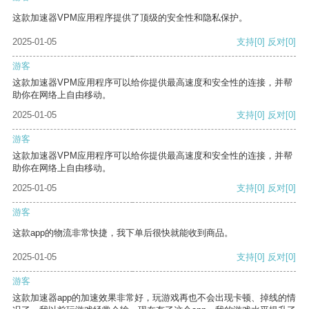
这款加速器VPM应用程序提供了顶级的安全性和隐私保护。
2025-01-05
支持
[0]
反对
[0]
游客
这款加速器VPM应用程序可以给你提供最高速度和安全性的连接，并帮
助你在网络上自由移动。
2025-01-05
支持
[0]
反对
[0]
游客
这款加速器VPM应用程序可以给你提供最高速度和安全性的连接，并帮
助你在网络上自由移动。
2025-01-05
支持
[0]
反对
[0]
游客
这款app的物流非常快捷，我下单后很快就能收到商品。
2025-01-05
支持
[0]
反对
[0]
游客
这款加速器app的加速效果非常好，玩游戏再也不会出现卡顿、掉线的情