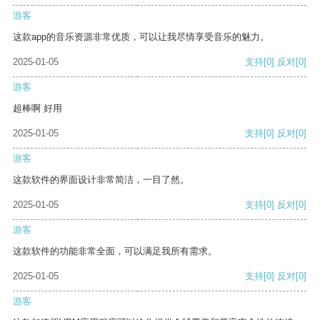
游客
这款app的音乐资源非常优质，可以让我尽情享受音乐的魅力。
2025-01-05
支持
[0]
反对
[0]
游客
超棒啊 好用
2025-01-05
支持
[0]
反对
[0]
游客
这款软件的界面设计非常简洁，一目了然。
2025-01-05
支持
[0]
反对
[0]
游客
这款软件的功能非常全面，可以满足我所有需求。
2025-01-05
支持
[0]
反对
[0]
游客