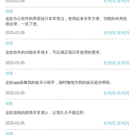
2025-01-05
支持
[0]
反对
[0]
游客
这款办公软件的界面设计非常简洁，使用起来非常方便。功能的布局也
很合理，一目了然。
2025-01-05
支持
[0]
反对
[0]
游客
这款软件的功能非常强大，可以满足我日常使用的需求。
2025-01-05
支持
[0]
反对
[0]
游客
这款app就像我的娱乐小助手，随时随地为我的娱乐提供帮助。
2025-01-05
支持
[0]
反对
[0]
游客
这款游戏的剧情非常感人，让我久久不能忘怀。
2025-01-05
支持
[0]
反对
[0]
游客