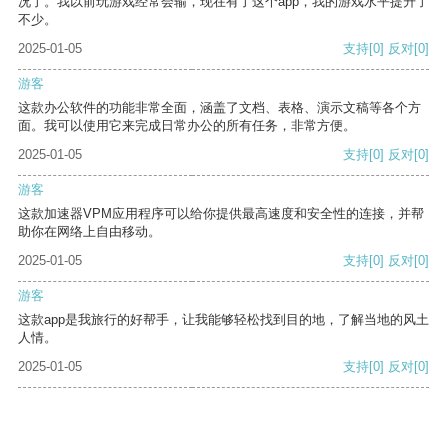
况了。我以前玩游戏经常会输，现在有了这个app，我的游戏水平提升了
不少。
2025-01-05
支持
[0]
反对
[0]
游客
这款办公软件的功能非常全面，涵盖了文档、表格、演示文稿等各个方
面。我可以使用它来完成日常办公的所有任务，非常方便。
2025-01-05
支持
[0]
反对
[0]
游客
这款加速器VPM应用程序可以给你提供最高速度和安全性的连接，并帮
助你在网络上自由移动。
2025-01-05
支持
[0]
反对
[0]
游客
这款app是我旅行的好帮手，让我能够轻松找到目的地，了解当地的风土
人情。
2025-01-05
支持
[0]
反对
[0]