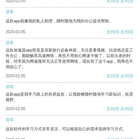
2025-01-05
支持
[0]
反对
[0]
游客
这款app就像我的私人助理，随时随地为我的办公提供帮助。
2025-01-05
支持
[0]
反对
[0]
游客
这款加速器app简直是居家旅行必备神器，无论是看视频、玩游戏还是工
作办公，都能畅享高速网络，再也不用担心网速卡顿了。以前出差的时
候，经常因为网速慢而无法正常使用网络，现在有了这个app，我再也不
用担心了。
2025-01-05
支持
[0]
反对
[0]
游客
这款app是我学习路上的良师益友，让我能够随时随地学习新知识，拓宽
视野。
2025-01-05
支持
[0]
反对
[0]
游客
这款软件的学习方式非常灵活，可以根据自己的需求选择学习方式。