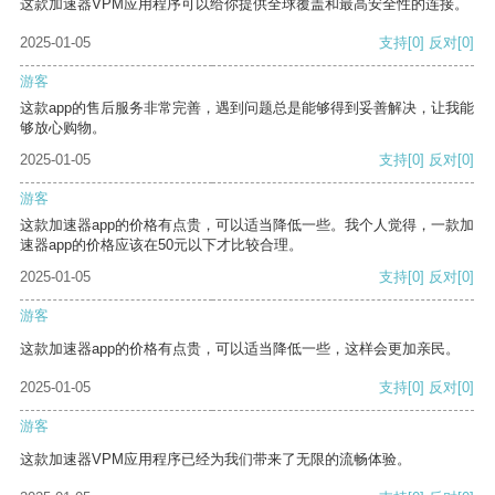
这款加速器VPM应用程序可以给你提供全球覆盖和最高安全性的连接。
2025-01-05
支持
[0]
反对
[0]
游客
这款app的售后服务非常完善，遇到问题总是能够得到妥善解决，让我能
够放心购物。
2025-01-05
支持
[0]
反对
[0]
游客
这款加速器app的价格有点贵，可以适当降低一些。我个人觉得，一款加
速器app的价格应该在50元以下才比较合理。
2025-01-05
支持
[0]
反对
[0]
游客
这款加速器app的价格有点贵，可以适当降低一些，这样会更加亲民。
2025-01-05
支持
[0]
反对
[0]
游客
这款加速器VPM应用程序已经为我们带来了无限的流畅体验。