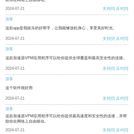
2024-07-21
支持
[0]
反对
[0]
游客
这款app是我娱乐的好帮手，让我能够放松身心，享受美好时光。
2024-07-21
支持
[0]
反对
[0]
游客
这款加速器VPM应用程序可以给你提供全球覆盖和最高安全性的连接。
2024-07-21
支持
[0]
反对
[0]
游客
这个软件很好用
2024-07-21
支持
[0]
反对
[0]
游客
这款加速器VPM应用程序可以给你提供最高速度和安全性的连接，并帮
助你在网络上自由移动。
2024-07-21
支持
[0]
反对
[0]