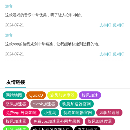
游客
这款游戏的音乐非常优美，听了让人心旷神怡。
2024-07-21
支持
[0]
反对
[0]
游客
这款app的路线规划非常精准，让我能够快速到达目的地。
2024-07-21
支持
[0]
反对
[0]
友情链接
网站地图
QuickQ
旋风加速度器
旋风加速
坚果加速器
tiktok加速器
狗急加速器官网
免费vqn外网加速
小蓝鸟
优途加速器官网
风驰加速器
旋风加速器
免费vps加速器外网苹果版
旋风加速度器