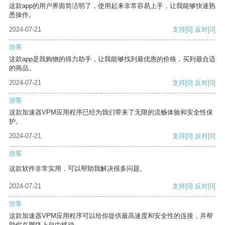
这款app的用户界面简洁明了，使用起来非常容易上手，让我能够快速熟
悉操作。
2024-07-21
支持
[0]
反对
[0]
游客
这款app是我购物的得力助手，让我能够找到最优惠的价格，买到最合适
的商品。
2024-07-21
支持
[0]
反对
[0]
游客
这款加速器VPM应用程序已经为我们带来了无限的流畅体验和安全性保
护。
2024-07-21
支持
[0]
反对
[0]
游客
这款软件非常实用，可以帮助我解决很多问题。
2024-07-21
支持
[0]
反对
[0]
游客
这款加速器VPM应用程序可以给你提供最高速度和安全性的连接，并帮
助你在网络上自由移动。