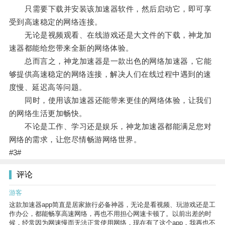
只需要下载并安装该加速器软件，然后启动它，即可享
受到高速稳定的网络连接。
无论是视频观看、在线游戏还是大文件的下载，神龙加
速器都能给您带来全新的网络体验。
总而言之，神龙加速器是一款出色的网络加速器，它能
够提供高速稳定的网络连接，解决人们在线过程中遇到的速
度慢、延迟高等问题。
同时，使用该加速器还能带来更佳的网络体验，让我们
的网络生活更加畅快。
不论是工作、学习还是娱乐，神龙加速器都能满足您对
网络的需求，让您尽情畅游网络世界。
#3#
评论
游客
这款加速器app简直是居家旅行必备神器，无论是看视频、玩游戏还是工
作办公，都能畅享高速网络，再也不用担心网速卡顿了。以前出差的时
候，经常因为网速慢而无法正常使用网络，现在有了这个app，我再也不