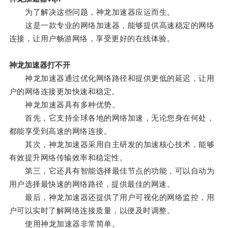
为了解决这些问题，神龙加速器应运而生。
这是一款专业的网络加速器，能够提供高速稳定的网络
连接，让用户畅游网络，享受更好的在线体验。
神龙加速器打不开
神龙加速器通过优化网络路径和提供更低的延迟，让用
户的网络连接更加快速和稳定。
神龙加速器具有多种优势。
首先，它支持全球各地的网络加速，无论您身在何处，
都能享受到高速的网络连接。
其次，神龙加速器采用自主研发的加速核心技术，能够
有效提升网络传输效率和稳定性。
第三，它还具有智能选择最佳节点的功能，可以自动为
用户选择最快速的网络路径，提供最佳的网速。
最后，神龙加速器还提供了用户可视化的网络监控，用
户可以实时了解网络连接质量，以便及时调整。
使用神龙加速器非常简单。