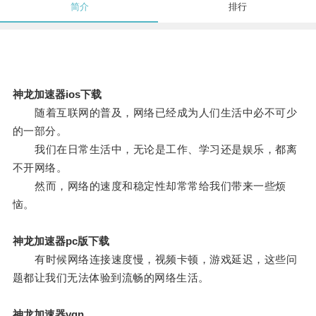
简介
排行
神龙加速器ios下载
随着互联网的普及，网络已经成为人们生活中必不可少
的一部分。
我们在日常生活中，无论是工作、学习还是娱乐，都离
不开网络。
然而，网络的速度和稳定性却常常给我们带来一些烦
恼。
神龙加速器pc版下载
有时候网络连接速度慢，视频卡顿，游戏延迟，这些问
题都让我们无法体验到流畅的网络生活。
神龙加速器vqn