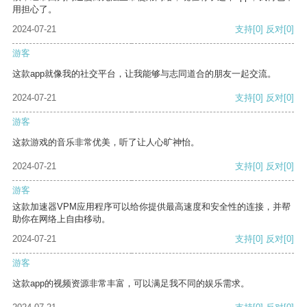
用担心了。
2024-07-21
支持
[0]
反对
[0]
游客
这款app就像我的社交平台，让我能够与志同道合的朋友一起交流。
2024-07-21
支持
[0]
反对
[0]
游客
这款游戏的音乐非常优美，听了让人心旷神怡。
2024-07-21
支持
[0]
反对
[0]
游客
这款加速器VPM应用程序可以给你提供最高速度和安全性的连接，并帮
助你在网络上自由移动。
2024-07-21
支持
[0]
反对
[0]
游客
这款app的视频资源非常丰富，可以满足我不同的娱乐需求。