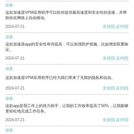
游客
这款加速器VPM应用程序可以给你提供最高速度和安全性的连接，并帮
助你在网络上自由移动。
2024-07-21
支持
[0]
反对
[0]
游客
这款加速器app的安全性有待提高，可以加强防护措施，比如增加双重验
证。
2024-07-21
支持
[0]
反对
[0]
游客
这款加速器VPM应用程序已经为我们带来了无限的隐私和自由。
2024-07-21
支持
[0]
反对
[0]
游客
这款app是我工作上的得力助手，让我的工作效率提高了50%，让我能够
更轻松地完成工作任务。
2024-07-21
支持
[0]
反对
[0]
游客