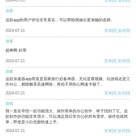
2024-07-21
支持
[0]
反对
[0]
游客
这款app的用户评论非常真实，可以帮助我做出更准确的选择。
2024-07-21
支持
[0]
反对
[0]
游客
超棒啊 好用
2024-07-21
支持
[0]
反对
[0]
游客
这款加速器app简直是居家旅行必备神器，无论是看视频、玩游戏还是工
作办公，都能畅享高速网络，再也不用担心网速卡顿了。
2024-07-21
支持
[0]
反对
[0]
游客
我一直在寻找一款功能强大、操作简单的办公软件，终于找到了它。这
款软件的功能非常强大，可以满足我日常办公的所有需求。操作也很简
单，即使是小白也能快速上手。
2024-07-21
支持
[0]
反对
[0]