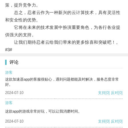
策，提升竞争力。
总之，忍者云作为一种新兴的云计算技术，具有灵活性
和安全性的优势。
它将在未来的技术发展中扮演重要角色，为各行各业提
供强大的支持。
让我们期待忍者云给我们带来的更多惊喜和突破吧！。
#3#
评论
游客
这款加速器app的客服很贴心，遇到问题都能及时解决，服务态度非常
好。
2024-07-10
支持
[0]
反对
[0]
游客
这款app的游戏非常好玩，可以让我消磨时间。
2024-07-10
支持
[0]
反对
[0]