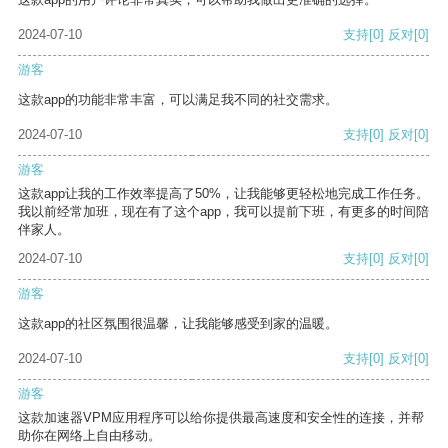
2024-07-10
支持
[0]
反对
[0]
游客
这款app的功能非常丰富，可以满足我不同的社交需求。
2024-07-10
支持
[0]
反对
[0]
游客
这款app让我的工作效率提高了50%，让我能够更轻松地完成工作任务。
我以前经常加班，现在有了这个app，我可以提前下班，有更多的时间陪
伴家人。
2024-07-10
支持
[0]
反对
[0]
游客
这款app的社区氛围很温馨，让我能够感受到家的温暖。
2024-07-10
支持
[0]
反对
[0]
游客
这款加速器VPM应用程序可以给你提供最高速度和安全性的连接，并帮
助你在网络上自由移动。