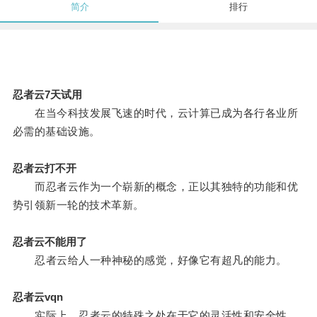
简介
排行
忍者云7天试用
在当今科技发展飞速的时代，云计算已成为各行各业所
必需的基础设施。
忍者云打不开
而忍者云作为一个崭新的概念，正以其独特的功能和优
势引领新一轮的技术革新。
忍者云不能用了
忍者云给人一种神秘的感觉，好像它有超凡的能力。
忍者云vqn
实际上，忍者云的特殊之处在于它的灵活性和安全性。