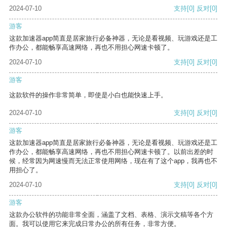
2024-07-10
支持
[0]
反对
[0]
游客
这款加速器app简直是居家旅行必备神器，无论是看视频、玩游戏还是工
作办公，都能畅享高速网络，再也不用担心网速卡顿了。
2024-07-10
支持
[0]
反对
[0]
游客
这款软件的操作非常简单，即使是小白也能快速上手。
2024-07-10
支持
[0]
反对
[0]
游客
这款加速器app简直是居家旅行必备神器，无论是看视频、玩游戏还是工
作办公，都能畅享高速网络，再也不用担心网速卡顿了。以前出差的时
候，经常因为网速慢而无法正常使用网络，现在有了这个app，我再也不
用担心了。
2024-07-10
支持
[0]
反对
[0]
游客
这款办公软件的功能非常全面，涵盖了文档、表格、演示文稿等各个方
面。我可以使用它来完成日常办公的所有任务，非常方便。