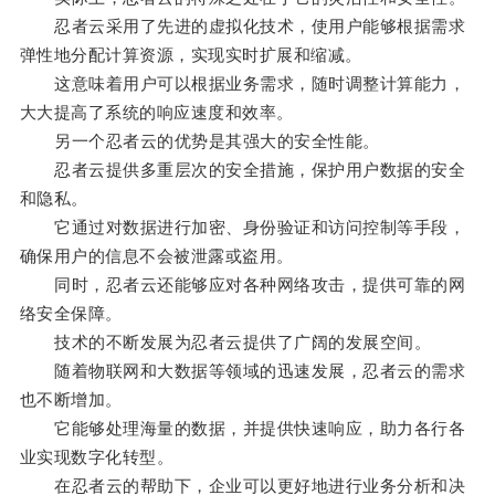
忍者云采用了先进的虚拟化技术，使用户能够根据需求
弹性地分配计算资源，实现实时扩展和缩减。
这意味着用户可以根据业务需求，随时调整计算能力，
大大提高了系统的响应速度和效率。
另一个忍者云的优势是其强大的安全性能。
忍者云提供多重层次的安全措施，保护用户数据的安全
和隐私。
它通过对数据进行加密、身份验证和访问控制等手段，
确保用户的信息不会被泄露或盗用。
同时，忍者云还能够应对各种网络攻击，提供可靠的网
络安全保障。
技术的不断发展为忍者云提供了广阔的发展空间。
随着物联网和大数据等领域的迅速发展，忍者云的需求
也不断增加。
它能够处理海量的数据，并提供快速响应，助力各行各
业实现数字化转型。
在忍者云的帮助下，企业可以更好地进行业务分析和决