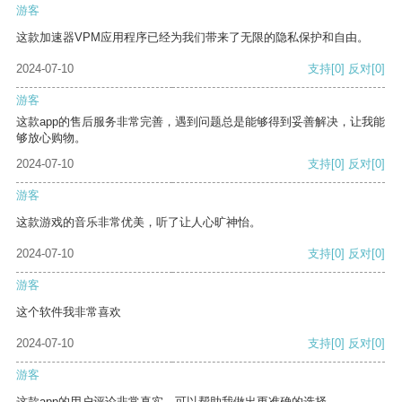
游客
这款加速器VPM应用程序已经为我们带来了无限的隐私保护和自由。
2024-07-10
支持
[0]
反对
[0]
游客
这款app的售后服务非常完善，遇到问题总是能够得到妥善解决，让我能
够放心购物。
2024-07-10
支持
[0]
反对
[0]
游客
这款游戏的音乐非常优美，听了让人心旷神怡。
2024-07-10
支持
[0]
反对
[0]
游客
这个软件我非常喜欢
2024-07-10
支持
[0]
反对
[0]
游客
这款app的用户评论非常真实，可以帮助我做出更准确的选择。