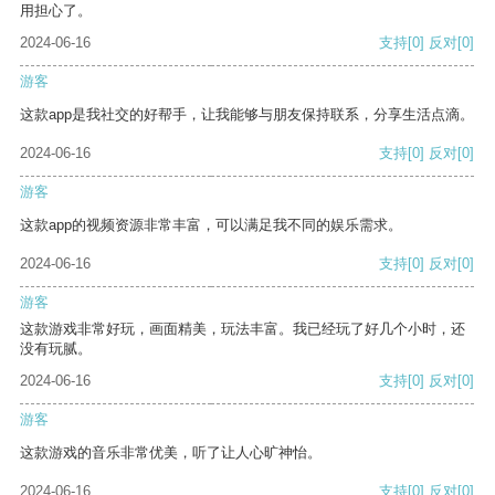
用担心了。
2024-06-16
支持
[0]
反对
[0]
游客
这款app是我社交的好帮手，让我能够与朋友保持联系，分享生活点滴。
2024-06-16
支持
[0]
反对
[0]
游客
这款app的视频资源非常丰富，可以满足我不同的娱乐需求。
2024-06-16
支持
[0]
反对
[0]
游客
这款游戏非常好玩，画面精美，玩法丰富。我已经玩了好几个小时，还
没有玩腻。
2024-06-16
支持
[0]
反对
[0]
游客
这款游戏的音乐非常优美，听了让人心旷神怡。
2024-06-16
支持
[0]
反对
[0]