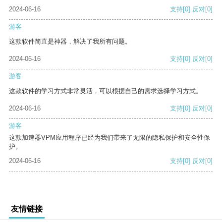
2024-06-16
支持
[0]
反对
[0]
游客
这款软件简直是神器，解决了我所有问题。
2024-06-16
支持
[0]
反对
[0]
游客
这款软件的学习方式非常灵活，可以根据自己的需求选择学习方式。
2024-06-16
支持
[0]
反对
[0]
游客
这款加速器VPM应用程序已经为我们带来了无限的隐私保护和安全性保
护。
2024-06-16
支持
[0]
反对
[0]
友情链接