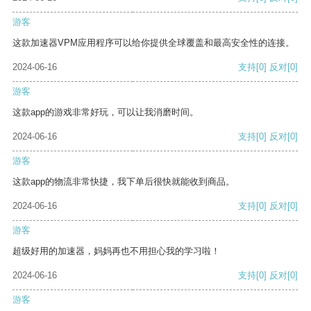
游客
这款加速器VPM应用程序可以给你提供全球覆盖和最高安全性的连接。
2024-06-16
支持
[0]
反对
[0]
游客
这款app的游戏非常好玩，可以让我消磨时间。
2024-06-16
支持
[0]
反对
[0]
游客
这款app的物流非常快捷，我下单后很快就能收到商品。
2024-06-16
支持
[0]
反对
[0]
游客
超级好用的加速器，妈妈再也不用担心我的学习啦！
2024-06-16
支持
[0]
反对
[0]
游客