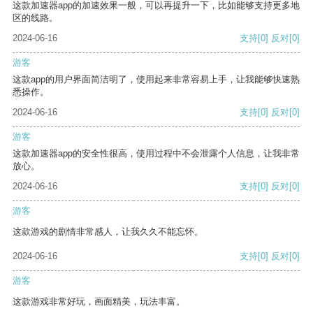
这款加速器app的加速效果一般，可以再提升一下，比如能够支持更多地
区的线路。
2024-06-16
支持
[0]
反对
[0]
游客
这款app的用户界面简洁明了，使用起来非常容易上手，让我能够快速熟
悉操作。
2024-06-16
支持
[0]
反对
[0]
游客
这款加速器app的安全性很高，使用过程中不会泄露个人信息，让我非常
放心。
2024-06-16
支持
[0]
反对
[0]
游客
这款游戏的剧情非常感人，让我久久不能忘怀。
2024-06-16
支持
[0]
反对
[0]
游客
这款游戏非常好玩，画面精美，玩法丰富。