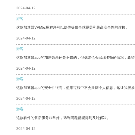
2024-04-12
游客
这款加速器VPM应用程序可以给你提供全球覆盖和最高安全性的连接。
2024-04-12
游客
这款加速器app的加速效果还是不错的，但偶尔也会出现卡顿的情况，希
2024-04-12
游客
这款加速器app的安全性很高，使用过程中不会泄露个人信息，这让我很
2024-04-12
游客
这款软件的售后服务非常好，遇到问题都能得到及时解决。
2024-04-12