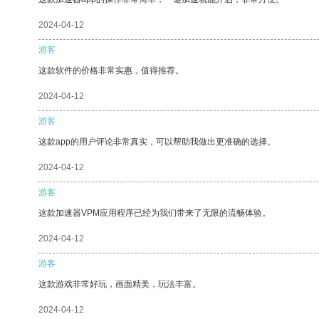
2024-04-12
游客
这款软件的价格非常实惠，值得推荐。
2024-04-12
游客
这款app的用户评论非常真实，可以帮助我做出更准确的选择。
2024-04-12
游客
这款加速器VPM应用程序已经为我们带来了无限的流畅体验。
2024-04-12
游客
这款游戏非常好玩，画面精美，玩法丰富。
2024-04-12