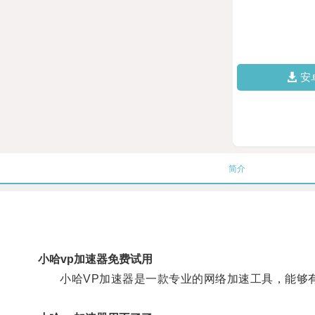
安
简介
小哈vp加速器免费试用
小哈VP加速器是一款专业的网络加速工具，能够有