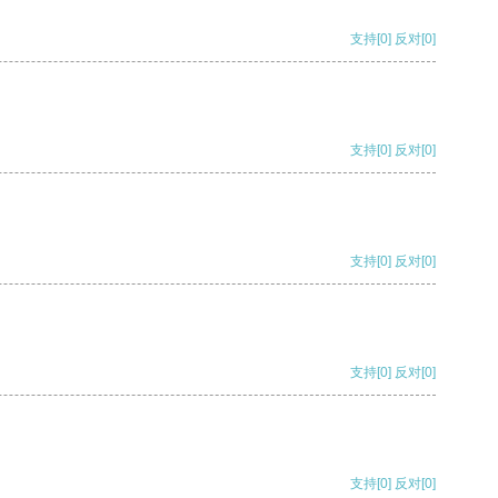
支持
[0]
反对
[0]
支持
[0]
反对
[0]
支持
[0]
反对
[0]
支持
[0]
反对
[0]
支持
[0]
反对
[0]