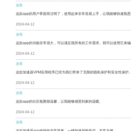
游客
这款app的用户界面简洁明了，使用起来非常容易上手，让我能够快速熟
2024-04-12
游客
这款app的功能非常强大，可以满足我所有的工作需求。我可以使用它来
2024-04-12
游客
这款加速器VPM应用程序已经为我们带来了无限的隐私保护和安全性保护
2024-04-12
游客
这款app的社区氛围很温馨，让我能够感受到家的温暖。
2024-04-12
游客
这款加速器app的操作非常简单，一键加速就能开启，非常方便。