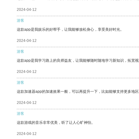
2024-04-12
游客
这款app是我娱乐的好帮手，让我能够放松身心，享受美好时光。
2024-04-12
游客
这款app是我学习路上的良师益友，让我能够随时随地学习新知识，拓宽视
2024-04-12
游客
这款加速器app的加速效果一般，可以再提升一下，比如能够支持更多地
2024-04-12
游客
这款游戏的音乐非常优美，听了让人心旷神怡。
2024-04-12