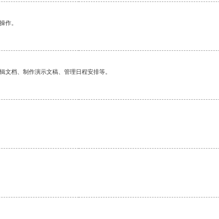
悉操作。
编辑文档、制作演示文稿、管理日程安排等。
。