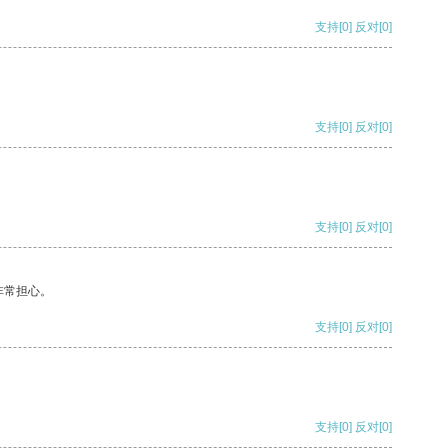
支持
[0]
反对
[0]
支持
[0]
反对
[0]
支持
[0]
反对
[0]
非常担心。
支持
[0]
反对
[0]
支持
[0]
反对
[0]