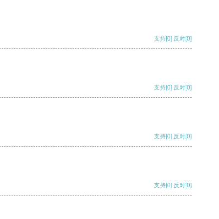
支持
[0]
反对
[0]
支持
[0]
反对
[0]
支持
[0]
反对
[0]
支持
[0]
反对
[0]