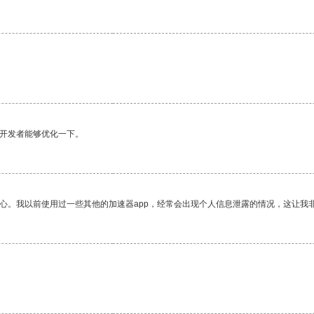
望开发者能够优化一下。
放心。我以前使用过一些其他的加速器app，经常会出现个人信息泄露的情况，这让我