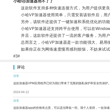
小哈vp加速器用不了了
这款软件支持多种快速连接方式，为用户提供更良好
小哈VP加速器使用简单，只需安装该软件后，用户
另外，该软件还提供了一键加速和系统优化的功能，
小哈VP加速器还支持跨平台使用，可以在Windows
并且，这款软件还提供了一流的客户服务，为用户提
总而言之，小哈VP加速器是一款功能强大、易用便
如果你正在为网络速度慢而感到烦恼，不妨来试试这
#3#
评论
游客
这款加速器VPM应用程序已经为我们带来了无限的隐私保护和安全性保护
2024-04-12
游客
这款加速器app的价格有点贵，可以适当降低一些。我个人觉得，一款加速