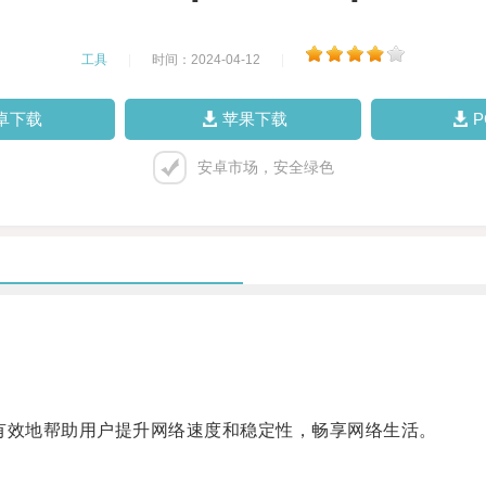
工具
|
时间：2024-04-12
|
卓下载
苹果下载
安卓市场，安全绿色
效地帮助用户提升网络速度和稳定性，畅享网络生活。