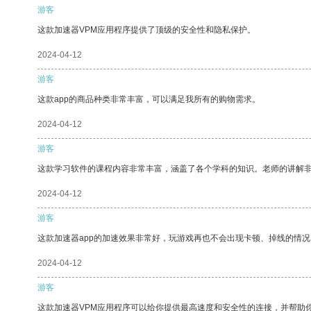
游客
这款加速器VPM应用程序提供了顶级的安全性和隐私保护。
2024-04-12
游客
这款app的商品种类非常丰富，可以满足我所有的购物需求。
2024-04-12
游客
这款学习软件的课程内容非常丰富，涵盖了各个学科的知识。老师的讲解
2024-04-12
游客
这款加速器app的加速效果非常好，玩游戏再也不会出现卡顿、掉线的情况
2024-04-12
游客
这款加速器VPM应用程序可以给你提供最高速度和安全性的连接，并帮助