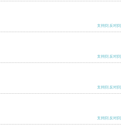
支持
[0]
反对
[0]
支持
[0]
反对
[0]
支持
[0]
反对
[0]
支持
[0]
反对
[0]