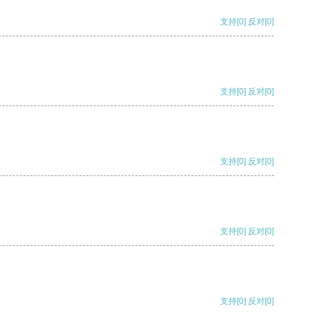
支持
[0]
反对
[0]
支持
[0]
反对
[0]
支持
[0]
反对
[0]
支持
[0]
反对
[0]
支持
[0]
反对
[0]