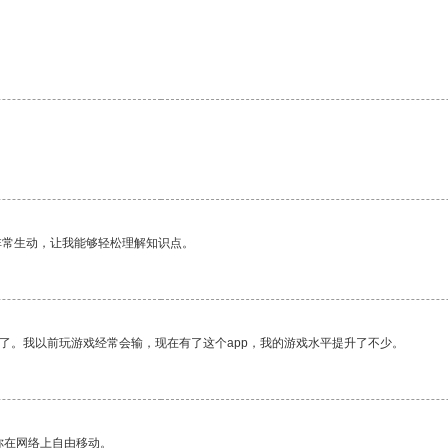
非常生动，让我能够轻松理解知识点。
了。我以前玩游戏经常会输，现在有了这个app，我的游戏水平提升了不少。
你在网络上自由移动。