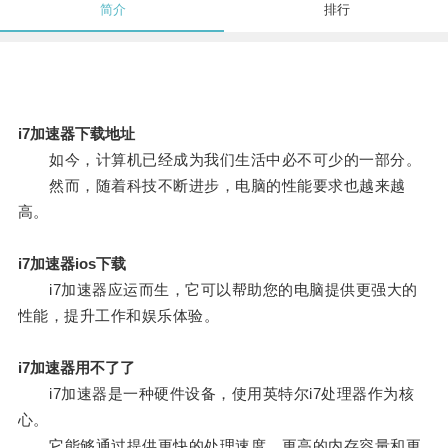
简介
排行
i7加速器下载地址
如今，计算机已经成为我们生活中必不可少的一部分。
然而，随着科技不断进步，电脑的性能要求也越来越
高。
i7加速器ios下载
i7加速器应运而生，它可以帮助您的电脑提供更强大的
性能，提升工作和娱乐体验。
i7加速器用不了了
i7加速器是一种硬件设备，使用英特尔i7处理器作为核
心。
它能够通过提供更快的处理速度、更高的内存容量和更