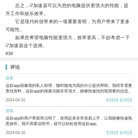
总之，i7加速器可以为您的电脑提供更强大的性能，提
升工作和娱乐效率。
它是现代科技带来的一项重要发明，为用户带来了更多
可能性。
如果您希望电脑性能更强大，效率更高，不妨考虑一下
i7加速器这个选择。
#3#
评论
游客
这款app就像我的私人助理，随时随地为我的办公提供帮助。我经常需要
查找资料，这款app的搜索功能非常强大，能够快速找到我需要的信息。
2024-04-10
支持
[0]
反对
[0]
游客
这款app的用户界面简洁明了，使用起来非常容易上手，让我能够快速熟
悉操作。我不用看说明书，就可以轻松使用这款app。
2024-04-10
支持
[0]
反对
[0]