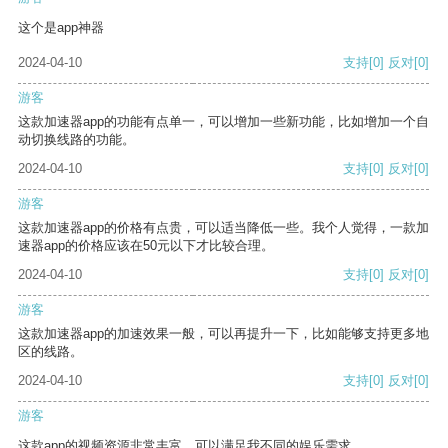
这个是app神器
2024-04-10
支持
[0]
反对
[0]
游客
这款加速器app的功能有点单一，可以增加一些新功能，比如增加一个自
动切换线路的功能。
2024-04-10
支持
[0]
反对
[0]
游客
这款加速器app的价格有点贵，可以适当降低一些。我个人觉得，一款加
速器app的价格应该在50元以下才比较合理。
2024-04-10
支持
[0]
反对
[0]
游客
这款加速器app的加速效果一般，可以再提升一下，比如能够支持更多地
区的线路。
2024-04-10
支持
[0]
反对
[0]
游客
这款app的视频资源非常丰富，可以满足我不同的娱乐需求。