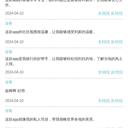
作。
2024-04-10
支持
[0]
反对
[0]
游客
这款app的社区氛围很温馨，让我能够感受到家的温暖。
2024-04-10
支持
[0]
反对
[0]
游客
这款app是我旅行的好帮手，让我能够轻松找到目的地，了解当地的风土
人情。
2024-04-10
支持
[0]
反对
[0]
游客
超棒啊 好用
2024-04-10
支持
[0]
反对
[0]
游客
这款app就像我的私人导游，带我领略世界各地的美景。