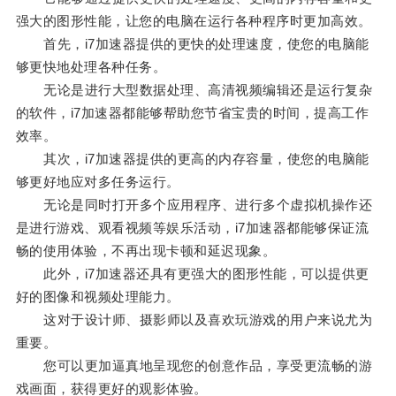
强大的图形性能，让您的电脑在运行各种程序时更加高效。
首先，i7加速器提供的更快的处理速度，使您的电脑能
够更快地处理各种任务。
无论是进行大型数据处理、高清视频编辑还是运行复杂
的软件，i7加速器都能够帮助您节省宝贵的时间，提高工作
效率。
其次，i7加速器提供的更高的内存容量，使您的电脑能
够更好地应对多任务运行。
无论是同时打开多个应用程序、进行多个虚拟机操作还
是进行游戏、观看视频等娱乐活动，i7加速器都能够保证流
畅的使用体验，不再出现卡顿和延迟现象。
此外，i7加速器还具有更强大的图形性能，可以提供更
好的图像和视频处理能力。
这对于设计师、摄影师以及喜欢玩游戏的用户来说尤为
重要。
您可以更加逼真地呈现您的创意作品，享受更流畅的游
戏画面，获得更好的观影体验。