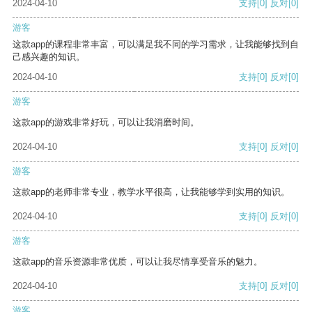
2024-04-10
支持
[0]
反对
[0]
游客
这款app的课程非常丰富，可以满足我不同的学习需求，让我能够找到自
己感兴趣的知识。
2024-04-10
支持
[0]
反对
[0]
游客
这款app的游戏非常好玩，可以让我消磨时间。
2024-04-10
支持
[0]
反对
[0]
游客
这款app的老师非常专业，教学水平很高，让我能够学到实用的知识。
2024-04-10
支持
[0]
反对
[0]
游客
这款app的音乐资源非常优质，可以让我尽情享受音乐的魅力。
2024-04-10
支持
[0]
反对
[0]
游客