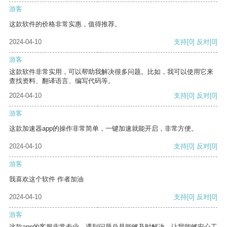
游客
这款软件的价格非常实惠，值得推荐。
2024-04-10
支持
[0]
反对
[0]
游客
这款软件非常实用，可以帮助我解决很多问题。比如，我可以使用它来
查找资料、翻译语言、编写代码等。
2024-04-10
支持
[0]
反对
[0]
游客
这款加速器app的操作非常简单，一键加速就能开启，非常方便。
2024-04-10
支持
[0]
反对
[0]
游客
我喜欢这个软件 作者加油
2024-04-10
支持
[0]
反对
[0]
游客
这款app的客服非常专业，遇到问题总是能够及时解决，让我能够安心工