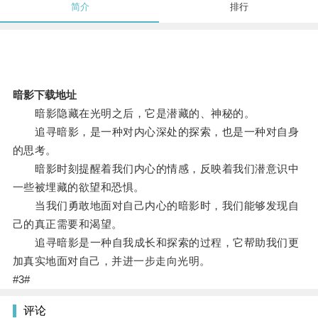
简介
排行
暗影下载地址
暗影隐藏在光明之后，它是潜藏的、神秘的。
追寻暗影，是一种对内心深处的探索，也是一种对自身
的思考。
暗影时刻提醒着我们内心的情感，反映着我们潜意识中
一些被埋藏的欲望和恐惧。
当我们勇敢地面对自己内心的暗影时，我们能够发现自
己的真正需要和渴望。
追寻暗影是一种自我成长和探索的过程，它帮助我们更
加真实地面对自己，并进一步走向光明。
#3#
评论