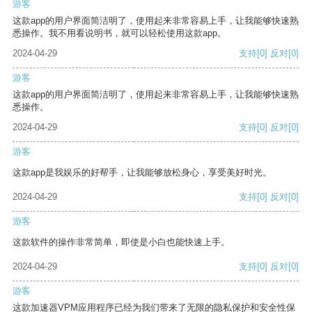
游客
这款app的用户界面简洁明了，使用起来非常容易上手，让我能够快速熟
悉操作。我不用看说明书，就可以轻松使用这款app。
2024-04-29
支持
[0]
反对
[0]
游客
这款app的用户界面简洁明了，使用起来非常容易上手，让我能够快速熟
悉操作。
2024-04-29
支持
[0]
反对
[0]
游客
这款app是我娱乐的好帮手，让我能够放松身心，享受美好时光。
2024-04-29
支持
[0]
反对
[0]
游客
这款软件的操作非常简单，即使是小白也能快速上手。
2024-04-29
支持
[0]
反对
[0]
游客
这款加速器VPM应用程序已经为我们带来了无限的隐私保护和安全性保