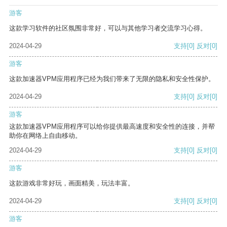
游客
这款学习软件的社区氛围非常好，可以与其他学习者交流学习心得。
2024-04-29
支持
[0]
反对
[0]
游客
这款加速器VPM应用程序已经为我们带来了无限的隐私和安全性保护。
2024-04-29
支持
[0]
反对
[0]
游客
这款加速器VPM应用程序可以给你提供最高速度和安全性的连接，并帮
助你在网络上自由移动。
2024-04-29
支持
[0]
反对
[0]
游客
这款游戏非常好玩，画面精美，玩法丰富。
2024-04-29
支持
[0]
反对
[0]
游客