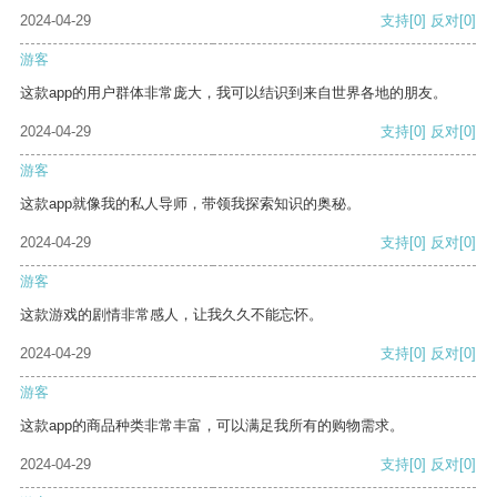
2024-04-29
支持
[0]
反对
[0]
游客
这款app的用户群体非常庞大，我可以结识到来自世界各地的朋友。
2024-04-29
支持
[0]
反对
[0]
游客
这款app就像我的私人导师，带领我探索知识的奥秘。
2024-04-29
支持
[0]
反对
[0]
游客
这款游戏的剧情非常感人，让我久久不能忘怀。
2024-04-29
支持
[0]
反对
[0]
游客
这款app的商品种类非常丰富，可以满足我所有的购物需求。
2024-04-29
支持
[0]
反对
[0]