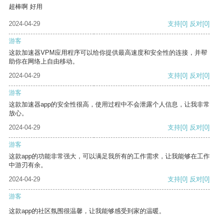
超棒啊 好用
2024-04-29
支持
[0]
反对
[0]
游客
这款加速器VPM应用程序可以给你提供最高速度和安全性的连接，并帮
助你在网络上自由移动。
2024-04-29
支持
[0]
反对
[0]
游客
这款加速器app的安全性很高，使用过程中不会泄露个人信息，让我非常
放心。
2024-04-29
支持
[0]
反对
[0]
游客
这款app的功能非常强大，可以满足我所有的工作需求，让我能够在工作
中游刃有余。
2024-04-29
支持
[0]
反对
[0]
游客
这款app的社区氛围很温馨，让我能够感受到家的温暖。