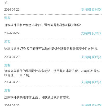
护。
2024-04-29
支持
[0]
反对
[0]
游客
这款软件的售后服务非常好，遇到问题都能得到及时解决。
2024-04-29
支持
[0]
反对
[0]
游客
这款加速器VPM应用程序可以给你提供全球覆盖和最高安全性的连接。
2024-04-29
支持
[0]
反对
[0]
游客
这款办公软件的界面设计非常简洁，使用起来非常方便。功能的布局也
很合理，一目了然。
2024-04-29
支持
[0]
反对
[0]
游客
这款软件的功能非常全面，可以满足我所有需求。
2024-04-29
支持
[0]
反对
[0]