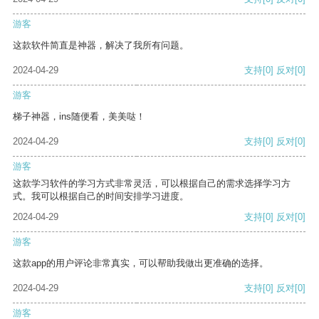
游客
这款软件简直是神器，解决了我所有问题。
2024-04-29
支持
[0]
反对
[0]
游客
梯子神器，ins随便看，美美哒！
2024-04-29
支持
[0]
反对
[0]
游客
这款学习软件的学习方式非常灵活，可以根据自己的需求选择学习方
式。我可以根据自己的时间安排学习进度。
2024-04-29
支持
[0]
反对
[0]
游客
这款app的用户评论非常真实，可以帮助我做出更准确的选择。
2024-04-29
支持
[0]
反对
[0]
游客